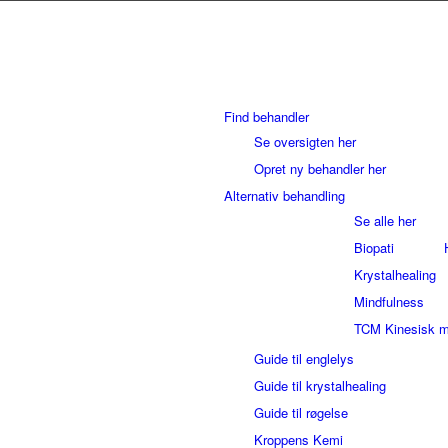
Find behandler
Se oversigten her
Opret ny behandler her
Alternativ behandling
Se alle her
Biopati
Krystalhealing
Mindfulness
TCM Kinesisk m
Guide til englelys
Guide til krystalhealing
Guide til røgelse
Kroppens Kemi