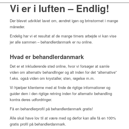
Vi er i luften – Endlig!
Der blevet udviklet lavet om, ændret igen og brinstormet i mange
måneder.
Endelig har vi et resultat af de mange timers arbejde vi kan vise
jer alle sammen – behandlerdanmark er nu online.
Hvad er behandlerdanmark
Det er et inkluderende sted online, hvor vi forsøger at samle
viden om alternativ behandlinger og alt inden for det “alternative”
f.eks. også viden om krystaller, sten, røgelse m.m.
Vi hjælper klienterne med at finde de rigtige informationer og
guider dem i den rigtige retning inden for alternativ behandling
kontra deres udfordringer.
Få en behandlerprofil på behandlerdanmark gratis!
Alle skal have lov til at være med og derfor kan alle få en 100%
gratis profil på behandlerdanmark.