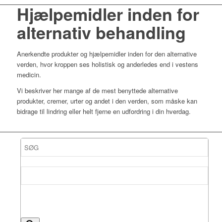
Hjælpemidler inden for
alternativ behandling
Anerkendte produkter og hjælpemidler inden for den alternative
verden, hvor kroppen ses holistisk og anderledes end i vestens
medicin.
Vi beskriver her mange af de mest benyttede alternative
produkter, cremer, urter og andet i den verden, som måske kan
bidrage til lindring eller helt fjerne en udfordring i din hverdag.