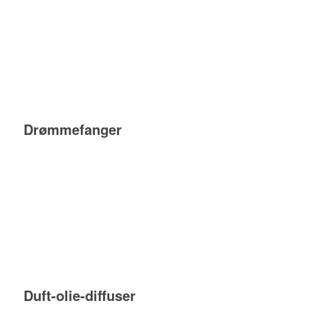
Drømmefanger
Duft-olie-diffuser