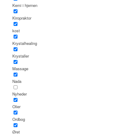
Kemi i hjernen
Kiropraktor
kost
Krystalhealing
Krystaller
Massage
Nada
Nyheder
Olier
Ordbog
Øret