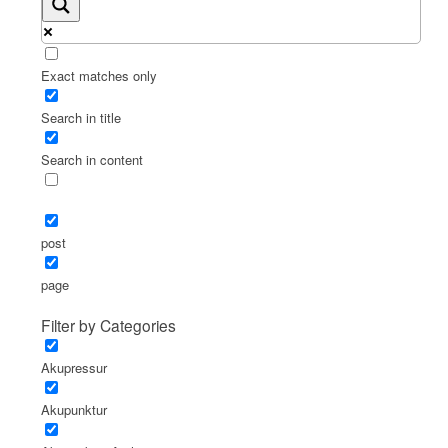
Exact matches only
Search in title
Search in content
post
page
Filter by Categories
Akupressur
Akupunktur