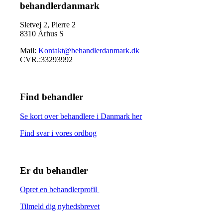
behandlerdanmark
Sletvej 2, Pierre 2
8310 Århus S
Mail:
Kontakt@behandlerdanmark.dk
CVR.:33293992
Find behandler
Se kort over behandlere i Danmark her
Find svar i vores ordbog
Er du behandler
Opret en behandlerprofil
Tilmeld dig nyhedsbrevet