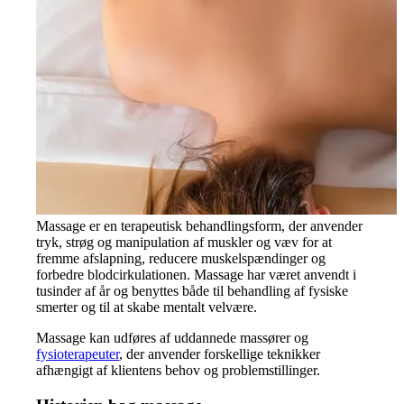
Massage er en terapeutisk behandlingsform, der anvender
tryk, strøg og manipulation af muskler og væv for at
fremme afslapning, reducere muskelspændinger og
forbedre blodcirkulationen. Massage har været anvendt i
tusinder af år og benyttes både til behandling af fysiske
smerter og til at skabe mentalt velvære.
Massage kan udføres af uddannede massører og
fysioterapeuter
, der anvender forskellige teknikker
afhængigt af klientens behov og problemstillinger.