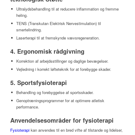
Ultralydsbehandling til at reducere inflammation og fremme
heling.
TENS (Transkutan Elektrisk Nervestimulation) til
smertelindring.
Laserterapi til at fremskynde vævsregeneration.
4.
Ergonomisk rådgivning
Korrektion af arbejdsstillinger og daglige bevægelser.
Vejledning i korrekt løfteteknik for at forebygge skader.
5.
Sportsfysioterapi
Behandling og forebyggelse af sportsskader.
Genoptræningsprogrammer for at optimere atletisk
performance.
Anvendelsesområder for fysioterapi
Fysioterapi
kan anvendes til en bred vifte af tilstande og lidelser,