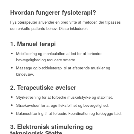
Hvordan fungerer fysioterapi?
Fysioterapeuter anvender en bred vifte af metoder, der tilpasses
den enkelte patients behov. Disse inkluderer:
1.
Manuel terapi
Mobilisering og manipulation af led for at forbedre
bevægelighed og reducere smerte.
Massage og bløddeleterapi til at afspænde muskler og
bindevæv.
2.
Terapeutiske øvelser
Styrketræning for at forbedre muskelstyrke og stabilitet.
Strækøvelser for at øge fleksibilitet og bevægelighed.
Balancetræning til at forbedre koordination og forebygge fald.
3.
Elektronisk stimulering og
teknologisk Støtte