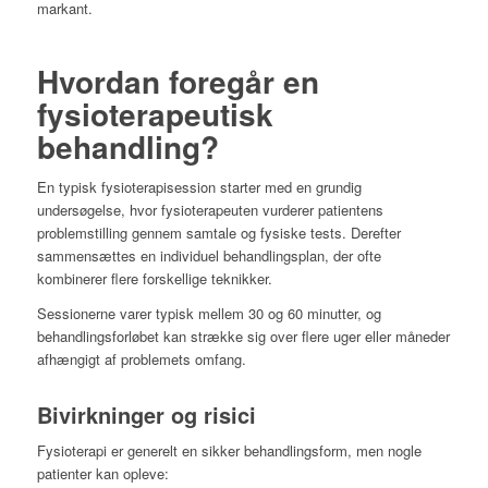
markant.
Hvordan foregår en
fysioterapeutisk
behandling?
En typisk fysioterapisession starter med en grundig
undersøgelse, hvor fysioterapeuten vurderer patientens
problemstilling gennem samtale og fysiske tests. Derefter
sammensættes en individuel behandlingsplan, der ofte
kombinerer flere forskellige teknikker.
Sessionerne varer typisk mellem 30 og 60 minutter, og
behandlingsforløbet kan strække sig over flere uger eller måneder
afhængigt af problemets omfang.
Bivirkninger og risici
Fysioterapi er generelt en sikker behandlingsform, men nogle
patienter kan opleve: