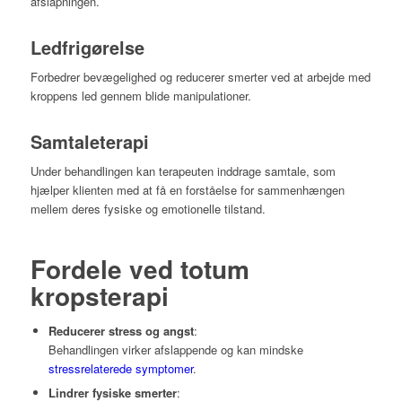
afslapningen.
Ledfrigørelse
Forbedrer bevægelighed og reducerer smerter ved at arbejde med
kroppens led gennem blide manipulationer.
Samtaleterapi
Under behandlingen kan terapeuten inddrage samtale, som
hjælper klienten med at få en forståelse for sammenhængen
mellem deres fysiske og emotionelle tilstand.
Fordele ved totum
kropsterapi
Reducerer stress og angst
:
Behandlingen virker afslappende og kan mindske
stressrelaterede symptomer
.
Lindrer fysiske smerter
: