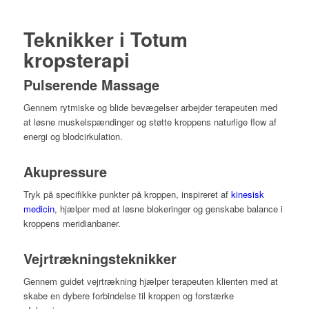
Teknikker i Totum
kropsterapi
Pulserende Massage
Gennem rytmiske og blide bevægelser arbejder terapeuten med
at løsne muskelspændinger og støtte kroppens naturlige flow af
energi og blodcirkulation.
Akupressure
Tryk på specifikke punkter på kroppen, inspireret af
kinesisk
medicin
, hjælper med at løsne blokeringer og genskabe balance i
kroppens meridianbaner.
Vejrtrækningsteknikker
Gennem guidet vejrtrækning hjælper terapeuten klienten med at
skabe en dybere forbindelse til kroppen og forstærke