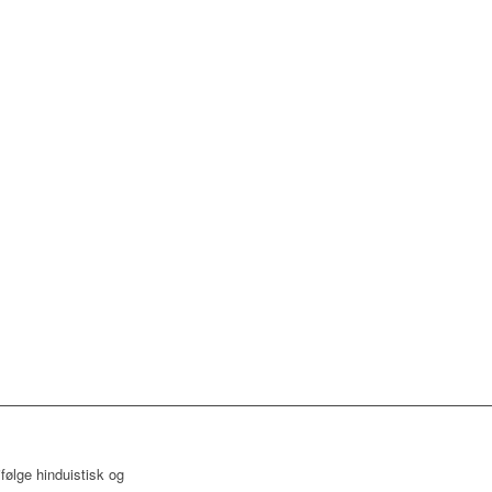
ifølge hinduistisk og