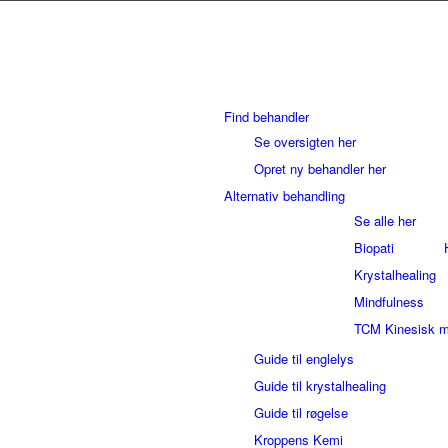
Find behandler
Se oversigten her
Opret ny behandler her
Alternativ behandling
Se alle her
Biopati
Krystalhealing
Mindfulness
TCM Kinesisk m
Guide til englelys
Guide til krystalhealing
Guide til røgelse
Kroppens Kemi