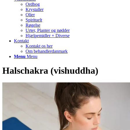
Ordbog
Krystaller
Olier
Spirituelt
Røgelse
Urter, Planter og nødder
Hjælpemidler + Diverse
Kontakt
Kontakt os her
Om behandlerdanmark
Menu
Menu
Halschakra (vishuddha)