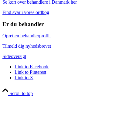
Se kort over behandlere i Danmark her
Find svar i vores ordbog
Er du behandler
Opret en behandlerprofil
Tilmeld dig nyhedsbrevet
Sideoversigt
Link to Facebook
Link to Pinterest
Link to X
Scroll to top