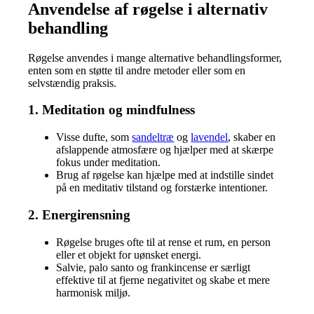
Anvendelse af røgelse i alternativ
behandling
Røgelse anvendes i mange alternative behandlingsformer,
enten som en støtte til andre metoder eller som en
selvstændig praksis.
1. Meditation og mindfulness
Visse dufte, som
sandeltræ
og
lavendel
, skaber en
afslappende atmosfære og hjælper med at skærpe
fokus under meditation.
Brug af røgelse kan hjælpe med at indstille sindet
på en meditativ tilstand og forstærke intentioner.
2. Energirensning
Røgelse bruges ofte til at rense et rum, en person
eller et objekt for uønsket energi.
Salvie, palo santo og frankincense er særligt
effektive til at fjerne negativitet og skabe et mere
harmonisk miljø.