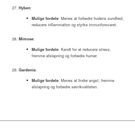
Hyben
:
Mulige fordele
: Menes at forbedre hudens sundhed,
reducere inflammation og styrke immunforsvaret.
Mimose
:
Mulige fordele
: Kendt for at reducere stress,
fremme afslapning og forbedre humør.
Gardenia
:
Mulige fordele
: Menes at lindre angst, fremme
afslapning og forbedre søvnkvaliteten.