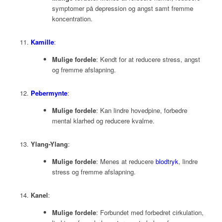
symptomer på depression og angst samt fremme
koncentration.
Kamille
:
Mulige fordele
: Kendt for at reducere stress, angst
og fremme afslapning.
Pebermynte
:
Mulige fordele
: Kan lindre hovedpine, forbedre
mental klarhed og reducere kvalme.
Ylang-Ylang
:
Mulige fordele
: Menes at reducere
blodtryk
, lindre
stress og fremme afslapning.
Kanel
:
Mulige fordele
: Forbundet med forbedret cirkulation,