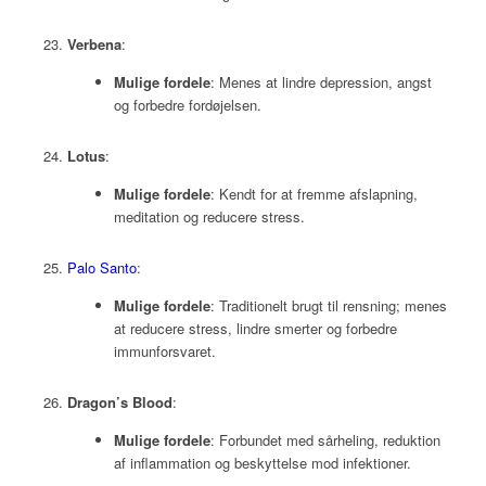
Verbena
:
Mulige fordele
: Menes at lindre depression, angst
og forbedre fordøjelsen.
Lotus
:
Mulige fordele
: Kendt for at fremme afslapning,
meditation og reducere stress.
Palo Santo
:
Mulige fordele
: Traditionelt brugt til rensning; menes
at reducere stress, lindre smerter og forbedre
immunforsvaret.
Dragon’s Blood
:
Mulige fordele
: Forbundet med sårheling, reduktion
af inflammation og beskyttelse mod infektioner.