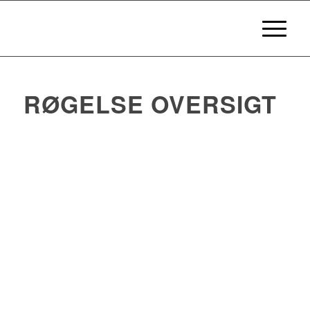
RØGELSE OVERSIGT