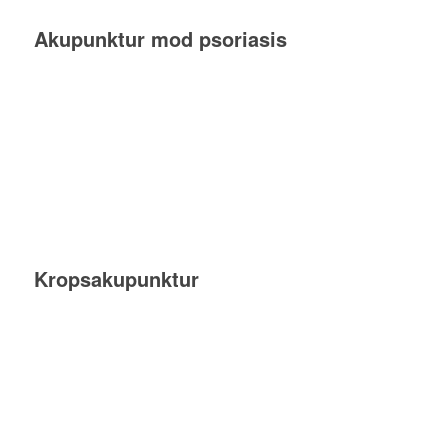
Akupunktur mod psoriasis
Kropsakupunktur