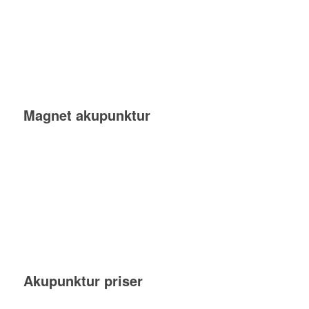
Magnet akupunktur
Akupunktur priser