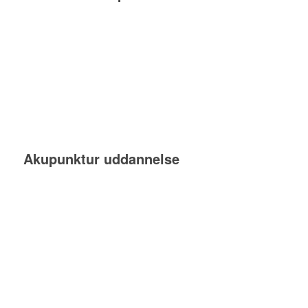
Akupunktur uddannelse