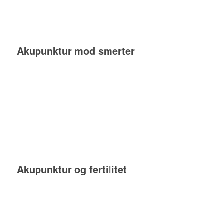
Akupunktur mod smerter
Akupunktur og fertilitet