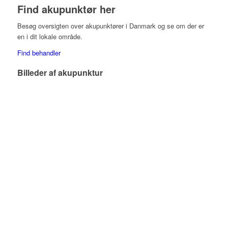
Find akupunktør her
Besøg oversigten over akupunktører i Danmark og se om der er
en i dit lokale område.
Find behandler
Billeder af akupunktur