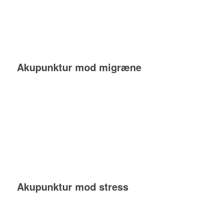
Akupunktur mod migræne
Akupunktur mod stress