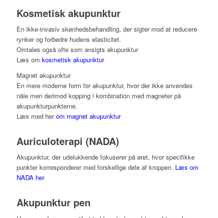
Kosmetisk akupunktur
En ikke-invasiv skønhedsbehandling, der sigter mod at reducere
rynker og forbedre hudens elasticitet.
Omtales også ofte som ansigts akupunktur
Læs om
kosmetisk akupunktur
Magnet akupunktur
En mere moderne form for akupunktur, hvor der ikke anvendes
nåle men derimod kopping i kombination med magneter på
akupunkturpunkterne.
Læs med her
om magnet akupunktur
Auriculoterapi (NADA)
Akupunktur, der udelukkende fokuserer på øret, hvor specifikke
punkter korresponderer med forskellige dele af kroppen.
Læs om
NADA her
Akupunktur pen