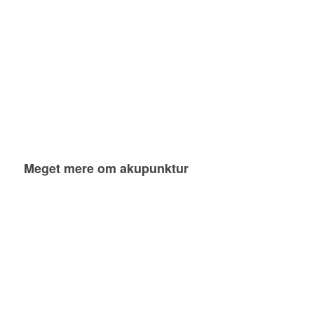
Meget mere om akupunktur