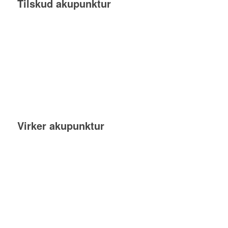
Tilskud akupunktur
Virker akupunktur