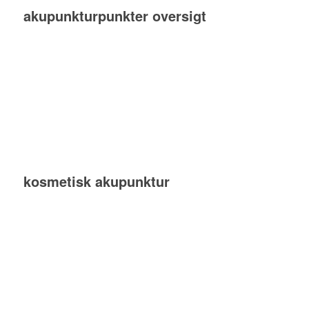
akupunkturpunkter oversigt
kosmetisk akupunktur