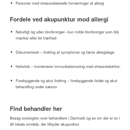
Personer med stressrelaterede forværringer af allergi
Fordele ved akupunktur mod allergi
Naturligt og uden bivirkninger– kun milde bivirkninger som blå
mærker eller let træthed
Dokumenteret – lindring af symptomer og færre allergidage
Holistisk – kombinerer immunbalancering med stressreduktion
Forebyggende og akut lindring – forebyggende forløb og akut
behandling under sæson
Find behandler her
Besøg oversigten over behandlere i Danmark og se om der er en i
dit lokale område, der tilbyder akupunktur