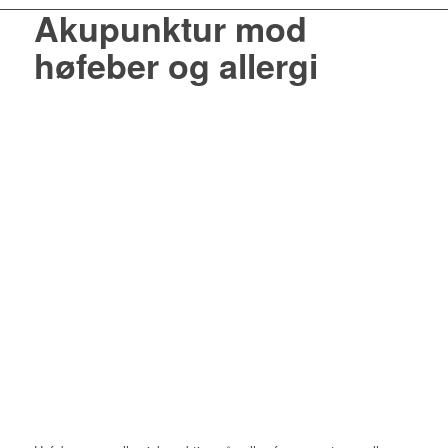
Akupunktur mod
høfeber og allergi