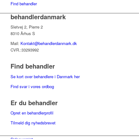
Find behandler
behandlerdanmark
Sletvej 2, Pierre 2
8310 Århus S
Mail:
Kontakt@behandlerdanmark.dk
CVR.:33293992
Find behandler
Se kort over behandlere i Danmark her
Find svar i vores ordbog
Er du behandler
Opret en behandlerprofil
Tilmeld dig nyhedsbrevet