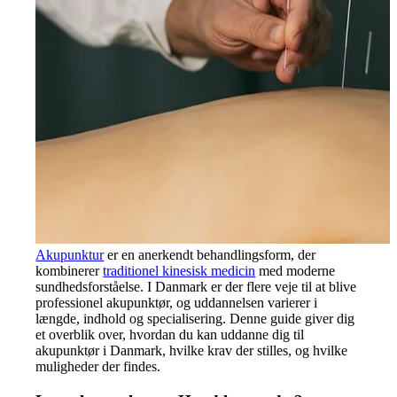
Akupunktur
er en anerkendt behandlingsform, der
kombinerer
traditionel kinesisk medicin
med moderne
sundhedsforståelse.
I Danmark er der flere veje til at blive
professionel akupunktør, og uddannelsen varierer i
længde, indhold og specialisering.
Denne guide giver dig
et overblik over, hvordan du kan uddanne dig til
akupunktør i Danmark, hvilke krav der stilles, og hvilke
muligheder der findes.