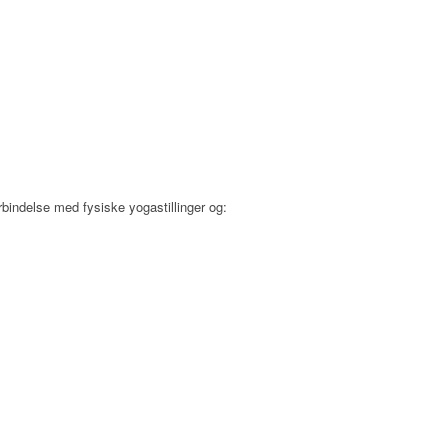
rbindelse med fysiske yogastillinger og: