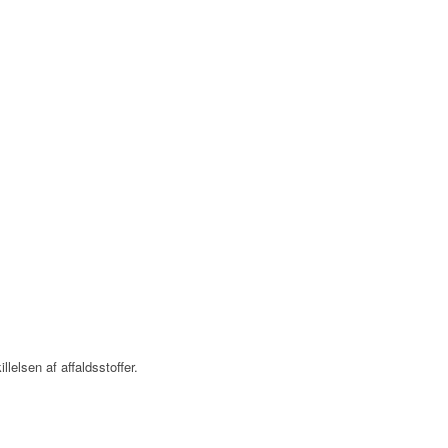
elsen af affaldsstoffer.