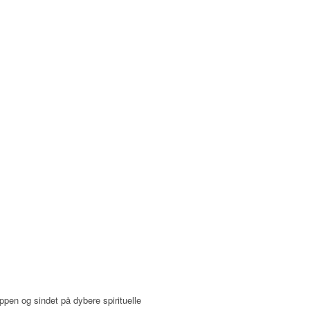
ppen og sindet på dybere spirituelle