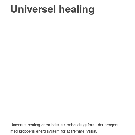
Universel healing
Universel healing er en holistisk behandlingsform, der arbejder
med kroppens energisystem for at fremme fysisk,