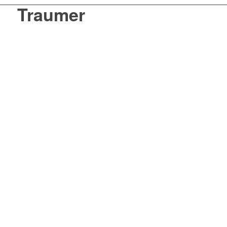
Traumer