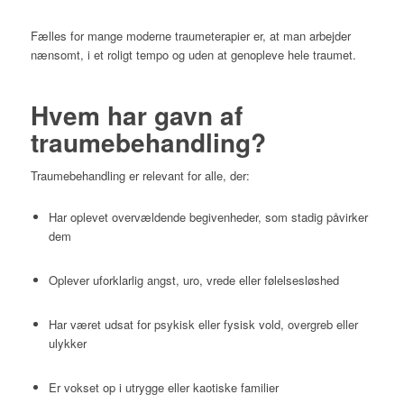
Fælles for mange moderne traumeterapier er, at man arbejder
nænsomt, i et roligt tempo og uden at genopleve hele traumet.
Hvem har gavn af
traumebehandling?
Traumebehandling er relevant for alle, der:
Har oplevet overvældende begivenheder, som stadig påvirker
dem
Oplever uforklarlig angst, uro, vrede eller følelsesløshed
Har været udsat for psykisk eller fysisk vold, overgreb eller
ulykker
Er vokset op i utrygge eller kaotiske familier