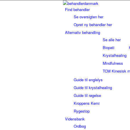
Find behandler
Se oversigten her
Opret ny behandler her
Alternativ behandling
Se alle her
Biopati
Krystalhealing
Mindfulness
TCM Kinesisk m
Guide til englelys
Guide til krystalhealing
Guide til røgelse
Kroppens Kemi
Rygestop
Vidensbank
Ordbog