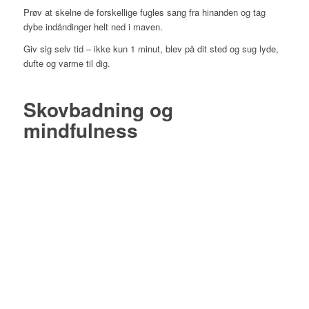
Prøv at skelne de forskellige fugles sang fra hinanden og tag
dybe indåndinger helt ned i maven.
Giv sig selv tid – ikke kun 1 minut, blev på dit sted og sug lyde,
dufte og varme til dig.
Skovbadning og
mindfulness