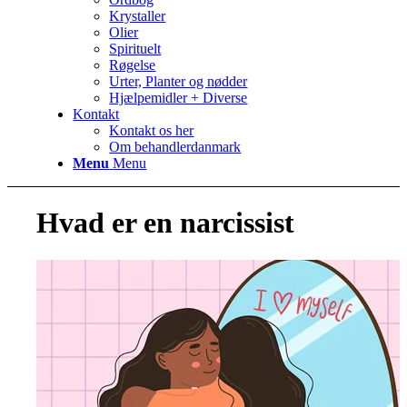
Krystaller
Olier
Spirituelt
Røgelse
Urter, Planter og nødder
Hjælpemidler + Diverse
Kontakt
Kontakt os her
Om behandlerdanmark
Menu
Menu
Hvad er en narcissist