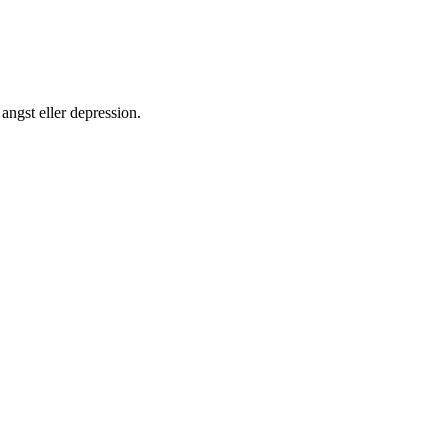
angst eller depression.