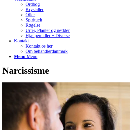
Ordbog
Krystaller
Olier
Spirituelt
Røgelse
Urter, Planter og nødder
Hjælpemidler + Diverse
Kontakt
Kontakt os her
Om behandlerdanmark
Menu
Menu
Narcissisme