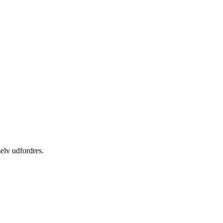
selv udfordres.