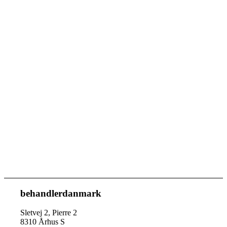
behandlerdanmark
Sletvej 2, Pierre 2
8310 Århus S