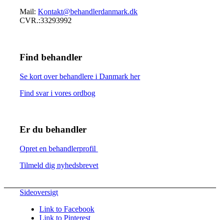
Mail:
Kontakt@behandlerdanmark.dk
CVR.:33293992
Find behandler
Se kort over behandlere i Danmark her
Find svar i vores ordbog
Er du behandler
Opret en behandlerprofil
Tilmeld dig nyhedsbrevet
Sideoversigt
Link to Facebook
Link to Pinterest