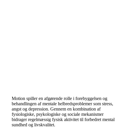
Motion spiller en afgørende rolle i forebyggelsen og
behandlingen af mentale helbredsproblemer som stress,
angst og depression. Gennem en kombination af
fysiologiske, psykologiske og sociale mekanismer
bidrager regelmæssig fysisk aktivitet til forbedret mental
sundhed og livskvalitet.