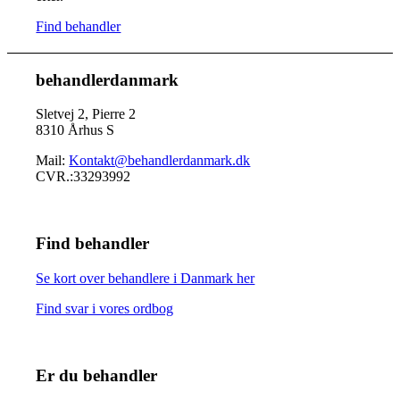
Find behandler
behandlerdanmark
Sletvej 2, Pierre 2
8310 Århus S
Mail:
Kontakt@behandlerdanmark.dk
CVR.:33293992
Find behandler
Se kort over behandlere i Danmark her
Find svar i vores ordbog
Er du behandler