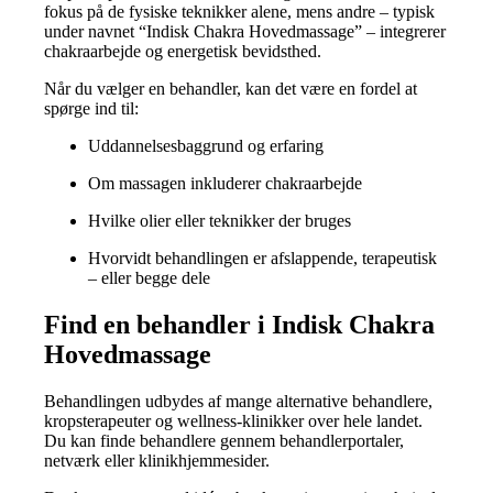
fokus på de fysiske teknikker alene, mens andre – typisk
under navnet “Indisk Chakra Hovedmassage” – integrerer
chakraarbejde og energetisk bevidsthed.
Når du vælger en behandler, kan det være en fordel at
spørge ind til:
Uddannelsesbaggrund og erfaring
Om massagen inkluderer chakraarbejde
Hvilke olier eller teknikker der bruges
Hvorvidt behandlingen er afslappende, terapeutisk
– eller begge dele
Find en behandler i Indisk Chakra
Hovedmassage
Behandlingen udbydes af mange alternative behandlere,
kropsterapeuter og wellness-klinikker over hele landet.
Du kan finde behandlere gennem behandlerportaler,
netværk eller klinikhjemmesider.