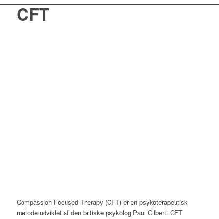
CFT
Compassion Focused Therapy (CFT) er en psykoterapeutisk
metode udviklet af den britiske psykolog Paul Gilbert.
CFT