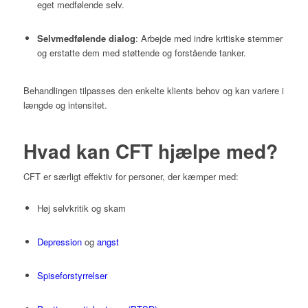
eget medfølende selv.
Selvmedfølende dialog
:
Arbejde med indre kritiske stemmer
og erstatte dem med støttende og forstående tanker.
Behandlingen tilpasses den enkelte klients behov og kan variere i
længde og intensitet.
Hvad kan CFT hjælpe med?
CFT er særligt effektiv for personer, der kæmper med:
Høj selvkritik og skam
Depression
og
angst
Spiseforstyrrelser