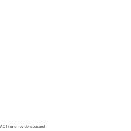
ACT) er en evidensbaseret