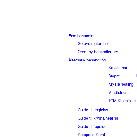
Find behandler
Se oversigten her
Opret ny behandler her
Alternativ behandling
Se alle her
Biopati
Krystalhealing
Mindfulness
TCM Kinesisk m
Guide til englelys
Guide til krystalhealing
Guide til røgelse
Kroppens Kemi