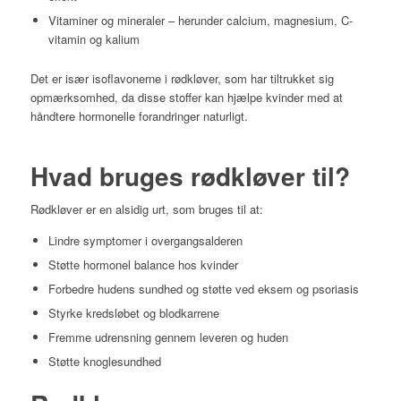
Vitaminer og mineraler – herunder calcium, magnesium, C-
vitamin og kalium
Det er især isoflavonerne i rødkløver, som har tiltrukket sig
opmærksomhed, da disse stoffer kan hjælpe kvinder med at
håndtere hormonelle forandringer naturligt.
Hvad bruges rødkløver til?
Rødkløver er en alsidig urt, som bruges til at:
Lindre symptomer i overgangsalderen
Støtte hormonel balance hos kvinder
Forbedre hudens sundhed og støtte ved eksem og psoriasis
Styrke kredsløbet og blodkarrene
Fremme udrensning gennem leveren og huden
Støtte knoglesundhed