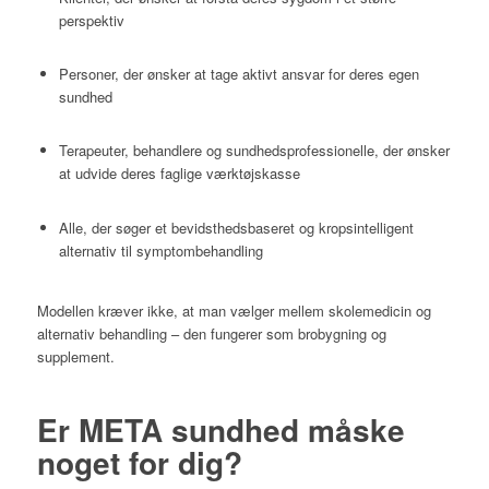
perspektiv
Personer, der ønsker at tage aktivt ansvar for deres egen
sundhed
Terapeuter, behandlere og sundhedsprofessionelle, der ønsker
at udvide deres faglige værktøjskasse
Alle, der søger et bevidsthedsbaseret og kropsintelligent
alternativ til symptombehandling
Modellen kræver ikke, at man vælger mellem skolemedicin og
alternativ behandling – den fungerer som brobygning og
supplement.
Er META sundhed måske
noget for dig?