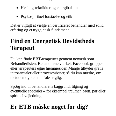
Healingsteknikker og energibalance
Psykospirituel forståelse og etik
Det er vigtigt at vælge en certificeret behandler med solid
erfaring og et trygt, etisk fundament.
Find en Energetisk Bevidstheds
Terapeut
Du kan finde EBT-terapeuter gennem netværk som
Behandlerlisten, Behandlernetværket, Facebook-grupper
eller terapeuters egne hjemmesider. Mange tilbyder gratis
introsamtaler eller prøvesessioner, så du kan mærke, om
metoden og kemien føles rigtig.
Spørg ind til behandlerens baggrund, tilgang og
eventuelle specialer – for eksempel traumer, børn, par eller
spirituel vejledning.
Er ETB måske noget for dig?