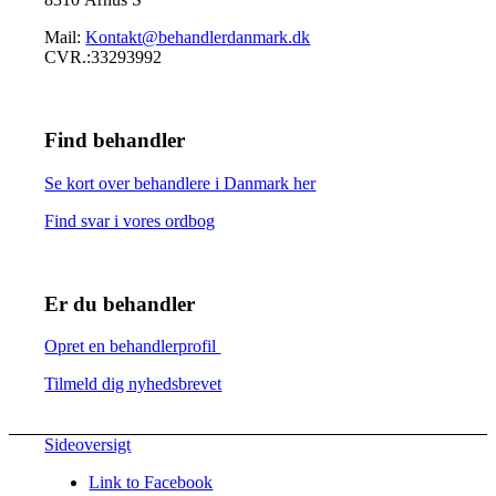
Mail:
Kontakt@behandlerdanmark.dk
CVR.:33293992
Find behandler
Se kort over behandlere i Danmark her
Find svar i vores ordbog
Er du behandler
Opret en behandlerprofil
Tilmeld dig nyhedsbrevet
Sideoversigt
Link to Facebook