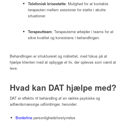
Telefonisk krisestøtte
:
Mulighed for at kontakte
terapeuten mellem sessioner for støtte i akutte
situationer.
Terapeutteam
:
Terapeuterne arbejder i teams for at
sikre kvalitet og konsistens i behandlingen.
Behandlingen er struktureret og målrettet, med fokus på at
hjælpe klienten med at opbygge et liv, der opleves som værd at
leve.
Hvad kan DAT hjælpe med?
DAT er effektiv til behandling af en række psykiske og
adfærdsmæssige udfordringer, herunder:
Borderline
personlighedsforstyrrelse