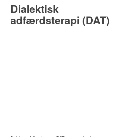
Dialektisk
adfærdsterapi (DAT)