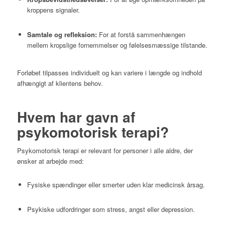
kroppens signaler.
Samtale og refleksion:
For at forstå sammenhængen
mellem kropslige fornemmelser og følelsesmæssige tilstande.
Forløbet tilpasses individuelt og kan variere i længde og indhold
afhængigt af klientens behov
.​
Hvem har gavn af
psykomotorisk terapi?
Psykomotorisk terapi er relevant for personer i alle aldre, der
ønsker at arbejde med:
Fysiske spændinger eller smerter uden klar medicinsk årsag.
Psykiske udfordringer som stress, angst eller depression.