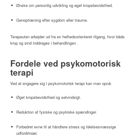
Ønske om personlig udvikling og øget kropsbevidsthed.
Genoptræning efter sygdom eller traume.
Terapeuten arbejder ud fra en helhedsorienteret tilgang, hvor både
krop og sind inddrages i behandlingen
.​
Fordele ved psykomotorisk
terapi
Ved at engagere sig i psykomotorisk terapi kan man opnå:
Øget kropsbevidsthed og selvindsigt.
Reduktion af fysiske og psykiske spændinger.
Forbedret evne til at håndtere stress og følelsesmæssige
udfordringer.