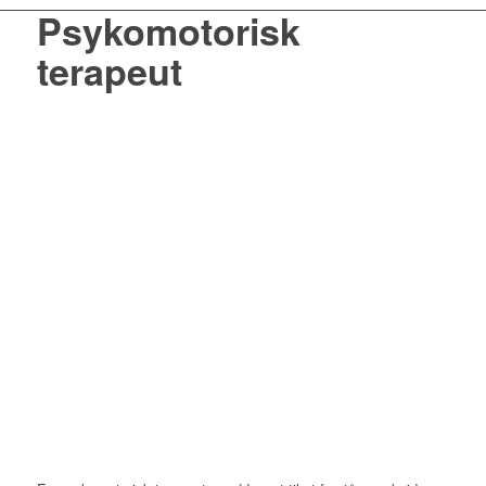
Psykomotorisk
terapeut