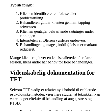
Typisk forløb:
Klienten identificerer en følelse eller
problemstilling.
Behandleren guider klienten gennem tapping-
sekvensen.
Klienten gentager bekræftende sætninger under
tappingen.
Intensiteten af følelsen vurderes undervejs.
Behandlingen gentages, indtil følelsen er markant
reduceret.
Mange klienter oplever en lettelse allerede efter første
session, mens andre har behov for flere behandlinger.
Videnskabelig dokumentation for
TFT
Selvom TFT stadig er relativt ny i forhold til etablerede
psykologiske metoder, viser flere studier, at teknikken kan
være meget effektiv til behandling af angst, stress og
PTSD.