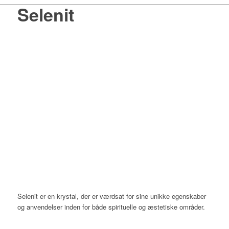
Selenit
Selenit er en krystal, der er værdsat for sine unikke egenskaber
og anvendelser inden for både spirituelle og æstetiske områder.