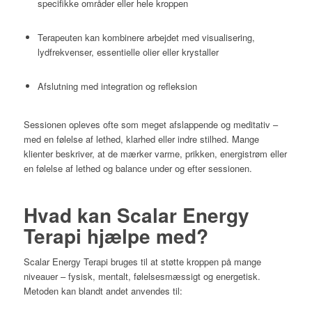
specifikke områder eller hele kroppen
Terapeuten kan kombinere arbejdet med visualisering,
lydfrekvenser, essentielle olier eller krystaller
Afslutning med integration og refleksion
Sessionen opleves ofte som meget afslappende og meditativ –
med en følelse af lethed, klarhed eller indre stilhed. Mange
klienter beskriver, at de mærker varme, prikken, energistrøm eller
en følelse af lethed og balance under og efter sessionen.
Hvad kan Scalar Energy
Terapi hjælpe med?
Scalar Energy Terapi bruges til at støtte kroppen på mange
niveauer – fysisk, mentalt, følelsesmæssigt og energetisk.
Metoden kan blandt andet anvendes til: