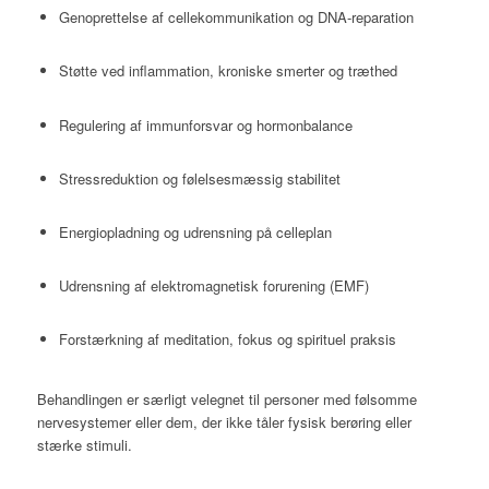
Genoprettelse af cellekommunikation og DNA-reparation
Støtte ved inflammation, kroniske smerter og træthed
Regulering af immunforsvar og hormonbalance
Stressreduktion og følelsesmæssig stabilitet
Energiopladning og udrensning på celleplan
Udrensning af elektromagnetisk forurening (EMF)
Forstærkning af meditation, fokus og spirituel praksis
Behandlingen er særligt velegnet til personer med følsomme
nervesystemer eller dem, der ikke tåler fysisk berøring eller
stærke stimuli.