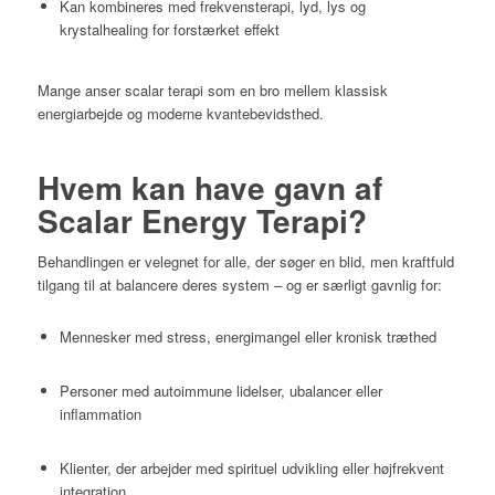
Kan kombineres med frekvensterapi, lyd, lys og
krystalhealing for forstærket effekt
Mange anser scalar terapi som en bro mellem klassisk
energiarbejde og moderne kvantebevidsthed.
Hvem kan have gavn af
Scalar Energy Terapi?
Behandlingen er velegnet for alle, der søger en blid, men kraftfuld
tilgang til at balancere deres system – og er særligt gavnlig for:
Mennesker med stress, energimangel eller kronisk træthed
Personer med autoimmune lidelser, ubalancer eller
inflammation
Klienter, der arbejder med spirituel udvikling eller højfrekvent
integration