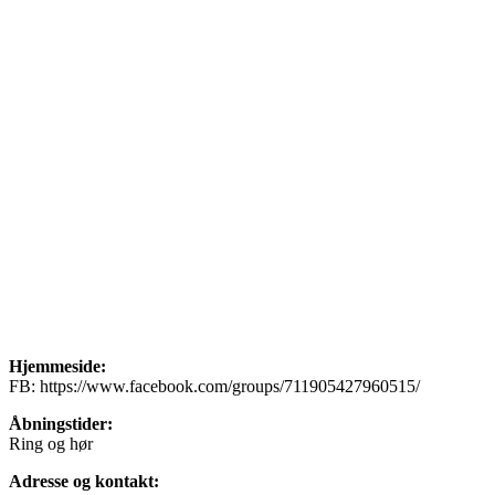
Hjemmeside:
FB: https://www.facebook.com/groups/711905427960515/
Åbningstider:
Ring og hør
Adresse og kontakt: