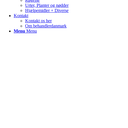
Røgelse
Urter, Planter og nødder
Hjælpemidler + Diverse
Kontakt
Kontakt os her
Om behandlerdanmark
Menu
Menu