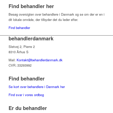
Find behandler her
Besøg oversigten over behandlere i Danmark og se om der er en i
dit lokale område, der tilbyder det du leder efter.
Find behandler
behandlerdanmark
Sletvej 2, Pierre 2
8310 Århus S
Mail:
Kontakt@behandlerdanmark.dk
CVR.:33293992
Find behandler
Se kort over behandlere i Danmark her
Find svar i vores ordbog
Er du behandler