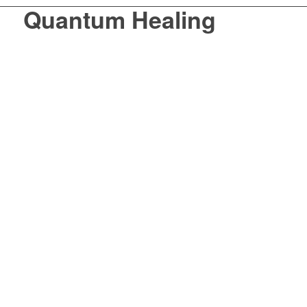
Quantum Healing