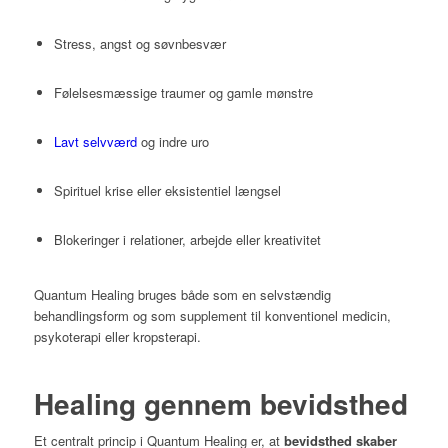
Stress, angst og søvnbesvær
Følelsesmæssige traumer og gamle mønstre
Lavt selvværd
og indre uro
Spirituel krise eller eksistentiel længsel
Blokeringer i relationer, arbejde eller kreativitet
Quantum Healing bruges både som en selvstændig
behandlingsform og som supplement til konventionel medicin,
psykoterapi eller kropsterapi.
Healing gennem bevidsthed
Et centralt princip i Quantum Healing er, at
bevidsthed skaber