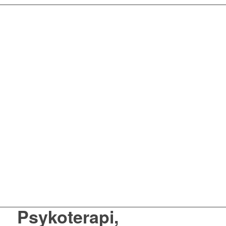
Psykoterapi,