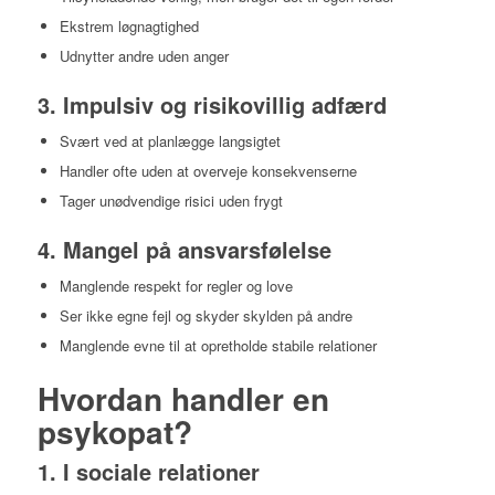
Ekstrem løgnagtighed
Udnytter andre uden anger
3. Impulsiv og risikovillig adfærd
Svært ved at planlægge langsigtet
Handler ofte uden at overveje konsekvenserne
Tager unødvendige risici uden frygt
4. Mangel på ansvarsfølelse
Manglende respekt for regler og love
Ser ikke egne fejl og skyder skylden på andre
Manglende evne til at opretholde stabile relationer
Hvordan handler en
psykopat?
1. I sociale relationer