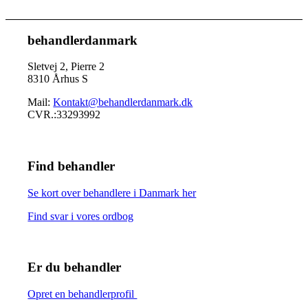
behandlerdanmark
Sletvej 2, Pierre 2
8310 Århus S
Mail:
Kontakt@behandlerdanmark.dk
CVR.:33293992
Find behandler
Se kort over behandlere i Danmark her
Find svar i vores ordbog
Er du behandler
Opret en behandlerprofil