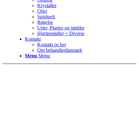
Krystaller
Olier
Spirituelt
Røgelse
Urter, Planter og nødder
Hjælpemidler + Diverse
Kontakt
Kontakt os her
Om behandlerdanmark
Menu
Menu