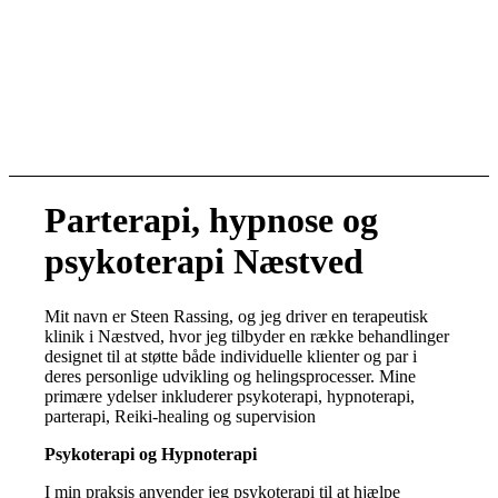
Parterapi, hypnose og
psykoterapi Næstved
Mit navn er Steen Rassing, og jeg driver en terapeutisk
klinik i Næstved, hvor jeg tilbyder en række behandlinger
designet til at støtte både individuelle klienter og par i
deres personlige udvikling og helingsprocesser.
Mine
primære ydelser inkluderer psykoterapi, hypnoterapi,
parterapi, Reiki-healing og supervision
Psykoterapi og Hypnoterapi
I min praksis anvender jeg psykoterapi til at hjælpe