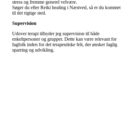
stress og fremme generel velvære.
Søger du efter Reiki healing i Næstved, så er du kommet
til det rigtige sted.
Supervision
Udover terapi tilbyder jeg supervision til både
enkeltpersoner og grupper.
Dette kan være relevant for
fagfolk inden for det terapeutiske felt, der ønsker faglig
sparring og udvikling.