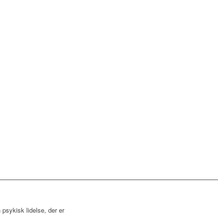
psykisk lidelse, der er