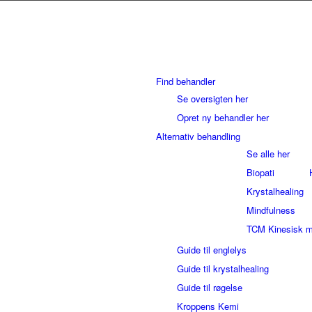
Find behandler
Se oversigten her
Opret ny behandler her
Alternativ behandling
Se alle her
Biopati
Krystalhealing
Mindfulness
TCM Kinesisk m
Guide til englelys
Guide til krystalhealing
Guide til røgelse
Kroppens Kemi