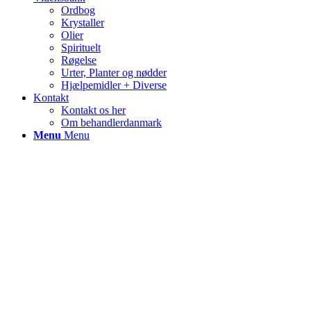
Ordbog
Krystaller
Olier
Spirituelt
Røgelse
Urter, Planter og nødder
Hjælpemidler + Diverse
Kontakt
Kontakt os her
Om behandlerdanmark
Menu
Menu