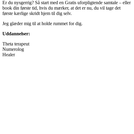
Er du nysgerrig? Så start med en Gratis uforpligtende samtale – eller
book din første tid, hvis du mærker, at det er nu, du vil tage det
første kærlige skridt hjem til dig selv.
Jeg glæder mig til at holde rummet for dig.
Uddannelser:
Theta terapeut
Numerolog
Healer