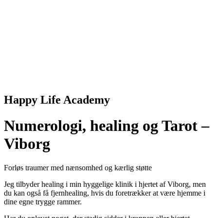
Happy Life Academy
Numerologi, healing og Tarot –
Viborg
Forløs traumer med nænsomhed og kærlig støtte
Jeg tilbyder healing i min hyggelige klinik i hjertet af Viborg, men
du kan også få fjernhealing, hvis du foretrækker at være hjemme i
dine egne trygge rammer.