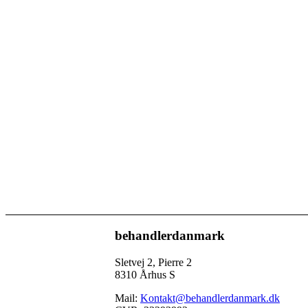
behandlerdanmark
Sletvej 2, Pierre 2
8310 Århus S
Mail:
Kontakt@behandlerdanmark.dk