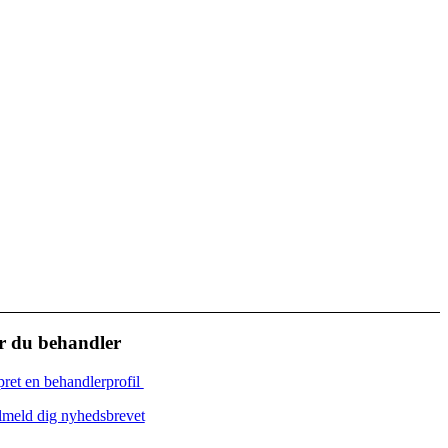
r du behandler
ret en behandlerprofil
lmeld dig nyhedsbrevet