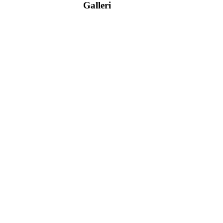
Galleri