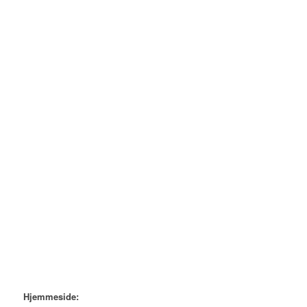
Hjemmeside: