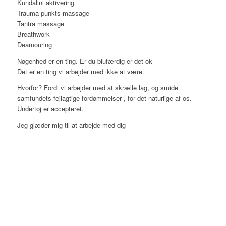
Kundalini aktivering
Trauma punkts massage
Tantra massage
Breathwork
Deamouring
Nøgenhed er en ting. Er du blufærdig er det ok-
Det er en ting vi arbejder med ikke at være.
Hvorfor? Fordi vi arbejder med at skrælle lag, og smide
samfundets fejlagtige fordømmelser , for det naturlige af os.
Undertøj er accepteret.
Jeg glæder mig til at arbejde med dig