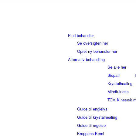
Find behandler
Se oversigten her
Opret ny behandler her
Alternativ behandling
Se alle her
Biopati
Krystalhealing
Mindfulness
TCM Kinesisk m
Guide til englelys
Guide til krystalhealing
Guide til røgelse
Kroppens Kemi