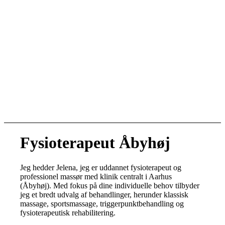
Fysioterapeut Åbyhøj
Jeg hedder Jelena, jeg er uddannet fysioterapeut og
professionel massør med klinik centralt i Aarhus
(Åbyhøj). Med fokus på dine individuelle behov tilbyder
jeg et bredt udvalg af behandlinger, herunder klassisk
massage, sportsmassage, triggerpunktbehandling og
fysioterapeutisk rehabilitering.