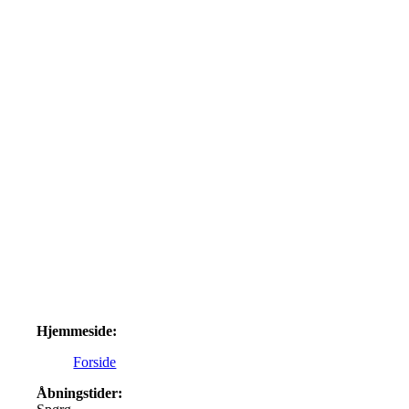
Hjemmeside:
Forside
Åbningstider: