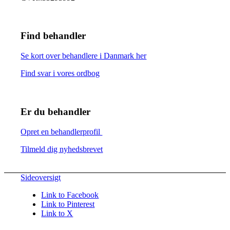
Find behandler
Se kort over behandlere i Danmark her
Find svar i vores ordbog
Er du behandler
Opret en behandlerprofil
Tilmeld dig nyhedsbrevet
Sideoversigt
Link to Facebook
Link to Pinterest
Link to X