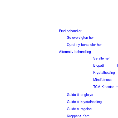
Find behandler
Se oversigten her
Opret ny behandler her
Alternativ behandling
Se alle her
Biopati
Krystalhealing
Mindfulness
TCM Kinesisk m
Guide til englelys
Guide til krystalhealing
Guide til røgelse
Kroppens Kemi