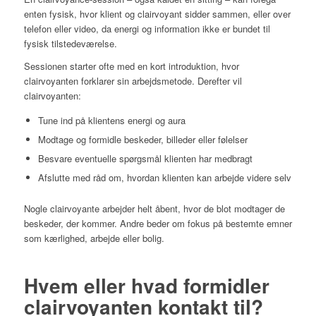
enten fysisk, hvor klient og clairvoyant sidder sammen, eller over
telefon eller video, da energi og information ikke er bundet til
fysisk tilstedeværelse.
Sessionen starter ofte med en kort introduktion, hvor
clairvoyanten forklarer sin arbejdsmetode. Derefter vil
clairvoyanten:
Tune ind på klientens energi og aura
Modtage og formidle beskeder, billeder eller følelser
Besvare eventuelle spørgsmål klienten har medbragt
Afslutte med råd om, hvordan klienten kan arbejde videre selv
Nogle clairvoyante arbejder helt åbent, hvor de blot modtager de
beskeder, der kommer. Andre beder om fokus på bestemte emner
som kærlighed, arbejde eller bolig.
Hvem eller hvad formidler
clairvoyanten kontakt til?