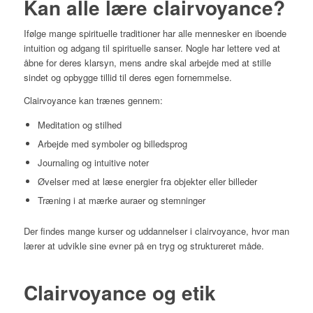
Kan alle lære clairvoyance?
Ifølge mange spirituelle traditioner har alle mennesker en iboende
intuition og adgang til spirituelle sanser. Nogle har lettere ved at
åbne for deres klarsyn, mens andre skal arbejde med at stille
sindet og opbygge tillid til deres egen fornemmelse.
Clairvoyance kan trænes gennem:
Meditation og stilhed
Arbejde med symboler og billedsprog
Journaling og intuitive noter
Øvelser med at læse energier fra objekter eller billeder
Træning i at mærke auraer og stemninger
Der findes mange kurser og uddannelser i clairvoyance, hvor man
lærer at udvikle sine evner på en tryg og struktureret måde.
Clairvoyance og etik