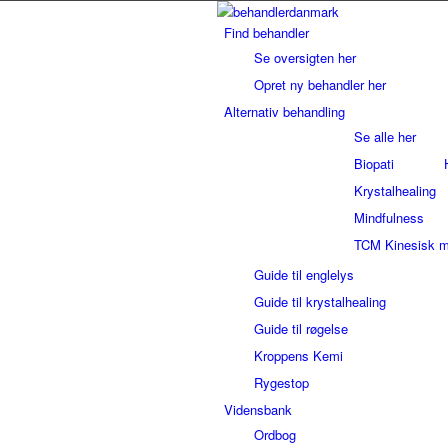
Find behandler
Se oversigten her
Opret ny behandler her
Alternativ behandling
Se alle her
Biopati
Krystalhealing
Mindfulness
TCM Kinesisk m
Guide til englelys
Guide til krystalhealing
Guide til røgelse
Kroppens Kemi
Rygestop
Vidensbank
Ordbog